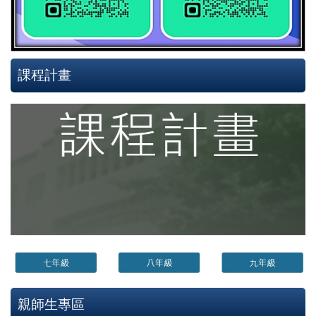
課程計畫
親師生專區