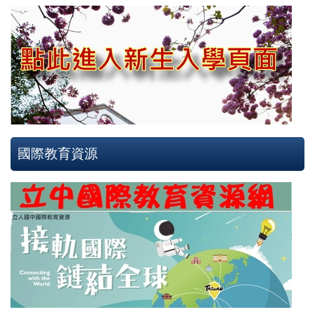
國際教育資源