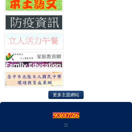
更多主題網站
:::