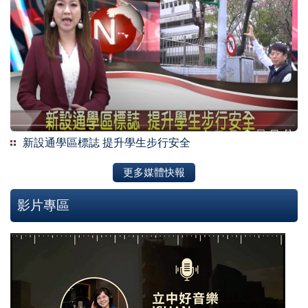
新設通學區標誌 提升學生步行安全
更多媒體快報
影片專區