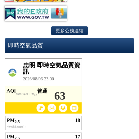
更多公務連結
即時空氣品質