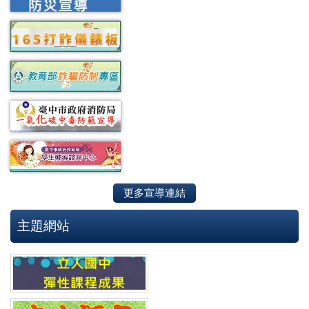
更多宣導連結
主題網站