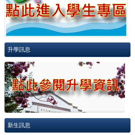
升學訊息
新生訊息