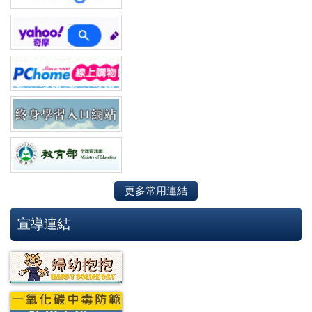
更多常用連結
宣導連結