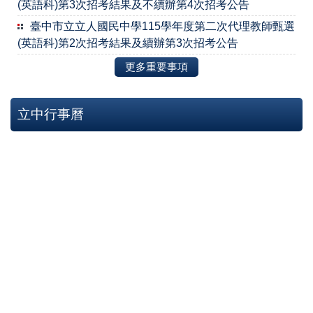
(英語科)第3次招考結果及不續辦第4次招考公告
臺中市立立人國民中學115學年度第二次代理教師甄選
(英語科)第2次招考結果及續辦第3次招考公告
更多重要事項
立中行事曆