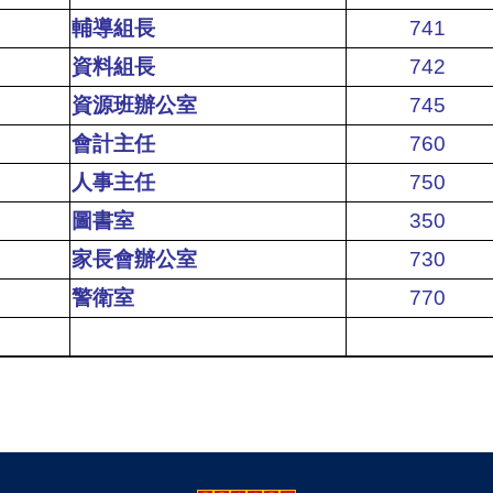
輔導組長
741
資料組長
742
資源班辦公室
745
會計主任
760
人事主任
750
圖書室
350
家長會辦公室
730
警衛室
770